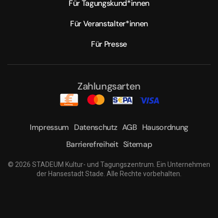
Für Tagungskund*innen
Für Veranstalter*innen
Für Presse
Zahlungsarten
Impressum
Datenschutz
AGB
Hausordnung
Barrierefreiheit
Sitemap
©
2026
STADEUM Kultur- und Tagungszentrum. Ein Unternehmen
der Hansestadt Stade. Alle Rechte vorbehalten.