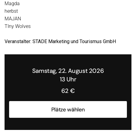
Magda
herbst
MAJAN
TIny Wolves
Veranstalter: STADE Marketing und Tourismus GmbH
Samstag, 22. August 2026
13 Uhr
62 €
Plätze wählen