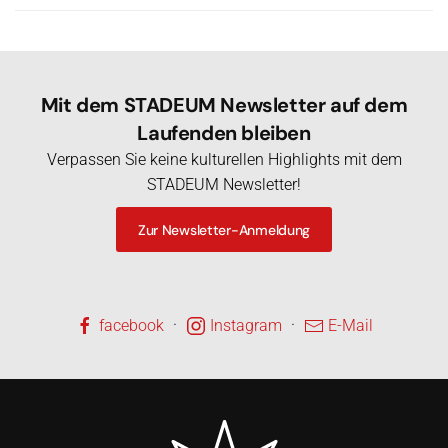
Mit dem STADEUM Newsletter auf dem
Laufenden bleiben
Verpassen Sie keine kulturellen Highlights mit dem
STADEUM Newsletter!
Zur Newsletter-Anmeldung
·
·
facebook
Instagram
E-Mail