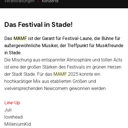
Veranstaltungen
Konzerte
Das Festival in Stade!
Das
MAMF
ist der Garant für Festival-Laune, die Bühne für
außergewöhnliche Musiker, der Treffpunkt für Musikfreunde
in Stade.
Die Mischung aus entspannter Atmosphäre und tollen Acts
ist eine der großen Stärken des Festivals im grünen Herzen
der Stadt Stade. Für das
MAMF
2025 konnte ein
hochkarätiger Mix aus etablierten Größen und
vielversprechenden Newcomern gewonnen werden.
Line-Up:
Juli
lovehead
MilleniumKid