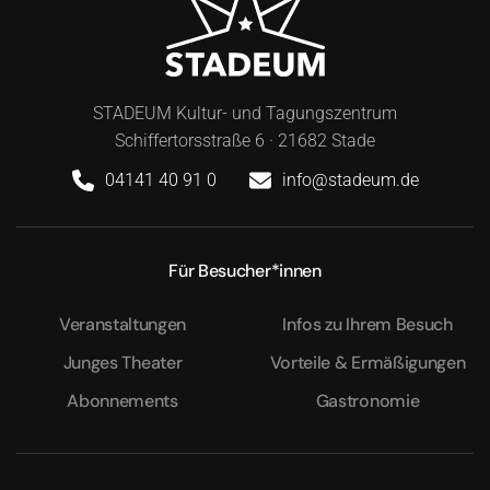
STADEUM Kultur- und Tagungszentrum
Schiffertorsstraße 6 · 21682 Stade
04141 40 91 0
info@stadeum.de
Für Besucher*innen
Veranstaltungen
Infos zu Ihrem Besuch
Junges Theater
Vorteile & Ermäßigungen
Abonnements
Gastronomie