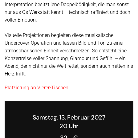
Interpretation besitzt jene Doppelbödigkeit, die man sonst
nur aus Qs Werkstatt kennt – technisch raffiniert und doch
voller Emotion.
Visuelle Projektionen begleiten diese musikalische
Undercover-Operation und lassen Bild und Ton zu einer
atmosphärischen Einheit verschmelzen. So entsteht eine
Konzertreise voller Spannung, Glamour und Gefühl – ein
Abend, der nicht nur die Welt rettet, sondern auch mitten ins
Herz trifft.
Platzierung an Vierer-Tischen
Samstag, 13. Februar 2027
20 Uhr
32,- €