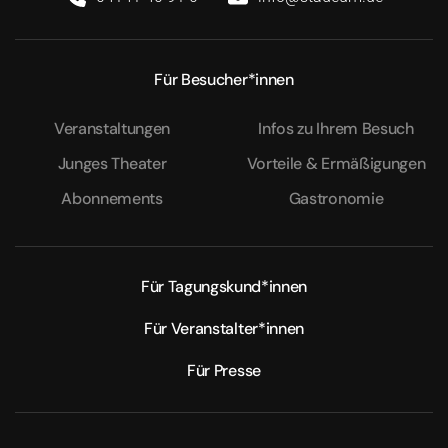
Für Besucher*innen
Veranstaltungen
Infos zu Ihrem Besuch
Junges Theater
Vorteile & Ermäßigungen
Abonnements
Gastronomie
Für Tagungskund*innen
Für Veranstalter*innen
Für Presse