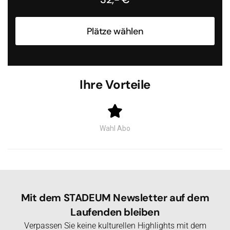
Plätze wählen
Ihre Vorteile
Wahl Abo
Mit dem STADEUM Newsletter auf dem
Laufenden bleiben
Verpassen Sie keine kulturellen Highlights mit dem