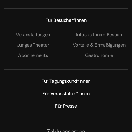
Für Besucher*innen
Veranstaltungen
Infos zu Ihrem Besuch
Junges Theater
Vorteile & Ermäßigungen
Abonnements
Gastronomie
Für Tagungskund*innen
Für Veranstalter*innen
Für Presse
Zahlungsarten