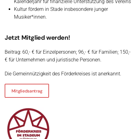
Kalenderjahr für finanzielle Unterstützung des Vereins
Kultur fördern in Stade insbesondere junger
Musiker*innen.
Jetzt Mitglied werden!
Beitrag: 60,- € für Einzelpersonen; 96,- € für Familien; 150,-
€ für Unternehmen und juristische Personen.
Die Gemeinnützigkeit des Förderkreises ist anerkannt.
Mitgliedsantrag