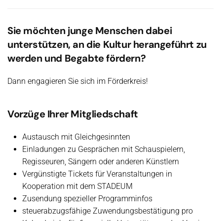
Sie möchten junge Menschen dabei
unterstützen, an die Kultur herangeführt zu
werden und Begabte fördern?
Dann engagieren Sie sich im Förderkreis!
Vorzüge Ihrer Mitgliedschaft
Austausch mit Gleichgesinnten
Einladungen zu Gesprächen mit Schauspielern,
Regisseuren, Sängern oder anderen Künstlern
Vergünstigte Tickets für Veranstaltungen in
Kooperation mit dem STADEUM
Zusendung spezieller Programminfos
steuerabzugsfähige Zuwendungsbestätigung pro