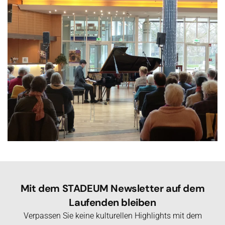
Mit dem STADEUM Newsletter auf dem
Laufenden bleiben
Verpassen Sie keine kulturellen Highlights mit dem