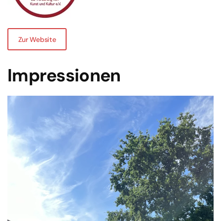
Zur Website
Impressionen