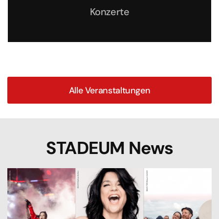
Konzerte
Alle Veranstaltungen
STADEUM News