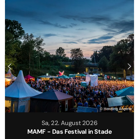
© Henning Angerer
Sa, 22. August 2026
MAMF - Das Festival in Stade