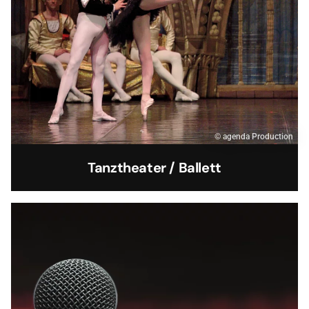
© agenda Production
Tanztheater / Ballett