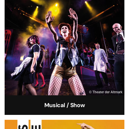
© Theater der Altmark
Musical / Show