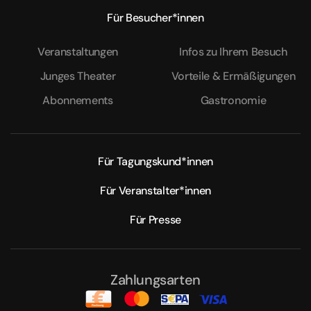
Für Besucher*innen
Veranstaltungen
Infos zu Ihrem Besuch
Junges Theater
Vorteile & Ermäßigungen
Abonnements
Gastronomie
Für Tagungskund*innen
Für Veranstalter*innen
Für Presse
Zahlungsarten