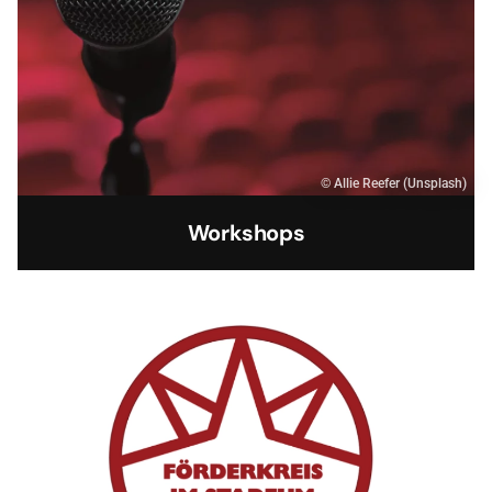
© Allie Reefer (Unsplash)
Workshops