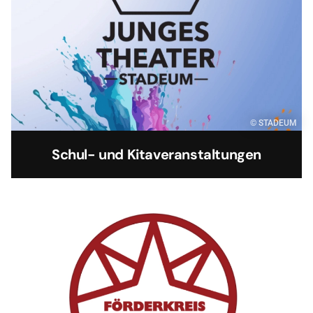
© STADEUM
Schul- und Kitaveranstaltungen