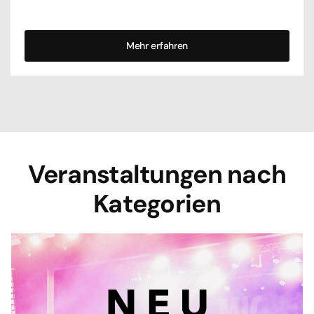
Mehr erfahren
Veranstaltungen nach
Kategorien