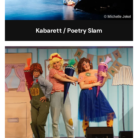
© Michelle Jekel
Kabarett / Poetry Slam