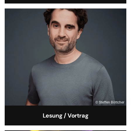
© Steffen Böttcher
Lesung / Vortrag