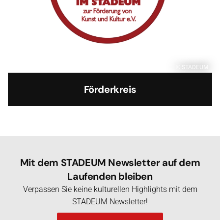
© STADEUM
Förderkreis
Mit dem STADEUM Newsletter auf dem
Laufenden bleiben
Verpassen Sie keine kulturellen Highlights mit dem
STADEUM Newsletter!