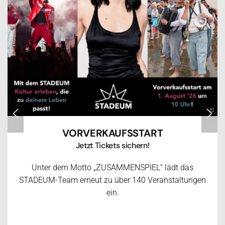
©
VORVERKAUFSSTART
Jetzt Tickets sichern!
Unter dem Motto „ZUSAMMENSPIEL“ lädt das
STADEUM-Team erneut zu über 140 Veranstaltungen
ein.