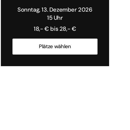
Sonntag, 13. Dezember 2026
15 Uhr
18,- € bis 28,- €
Plätze wählen