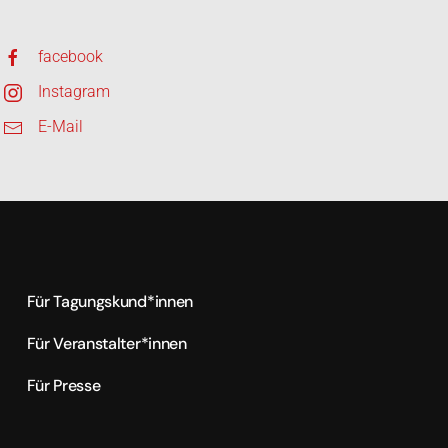
facebook
Instagram
E-Mail
Für Tagungskund*innen
Für Veranstalter*innen
Für Presse