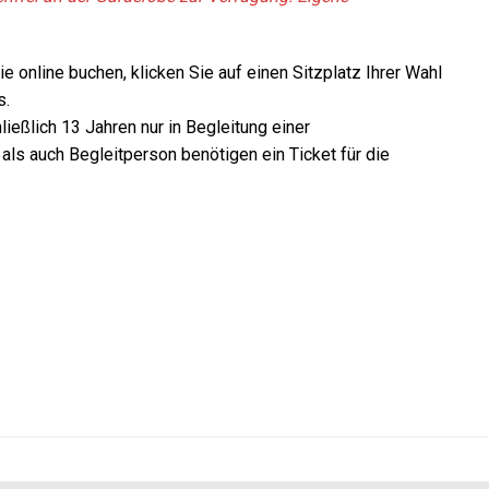
e online buchen, klicken Sie auf einen Sitzplatz Ihrer Wahl
s.
ließlich 13 Jahren nur in Begleitung einer
ls auch Begleitperson benötigen ein Ticket für die