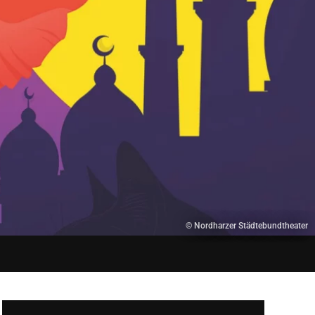
© Nordharzer Städtebundtheater