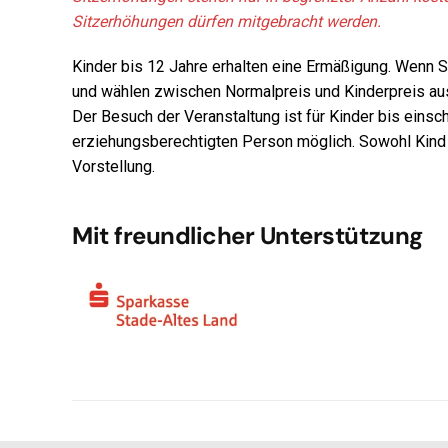
Sitzerhöhungen dürfen mitgebracht werden.
Kinder bis 12 Jahre erhalten eine Ermäßigung. Wenn Si
und wählen zwischen Normalpreis und Kinderpreis au
Der Besuch der Veranstaltung ist für Kinder bis einsch
erziehungsberechtigten Person möglich. Sowohl Kind a
Vorstellung.
Mit freundlicher Unterstützung