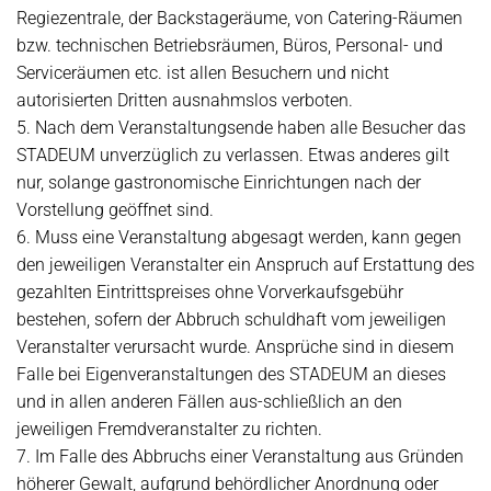
Regiezentrale, der Backstageräume, von Catering-Räumen
bzw. technischen Betriebsräumen, Büros, Personal- und
Serviceräumen etc. ist allen Besuchern und nicht
autorisierten Dritten ausnahmslos verboten.
5. Nach dem Veranstaltungsende haben alle Besucher das
STADEUM unverzüglich zu verlassen. Etwas anderes gilt
nur, solange gastronomische Einrichtungen nach der
Vorstellung geöffnet sind.
6. Muss eine Veranstaltung abgesagt werden, kann gegen
den jeweiligen Veranstalter ein Anspruch auf Erstattung des
gezahlten Eintrittspreises ohne Vorverkaufsgebühr
bestehen, sofern der Abbruch schuldhaft vom jeweiligen
Veranstalter verursacht wurde. Ansprüche sind in diesem
Falle bei Eigenveranstaltungen des STADEUM an dieses
und in allen anderen Fällen aus-schließlich an den
jeweiligen Fremdveranstalter zu richten.
7. Im Falle des Abbruchs einer Veranstaltung aus Gründen
höherer Gewalt, aufgrund behördlicher Anordnung oder