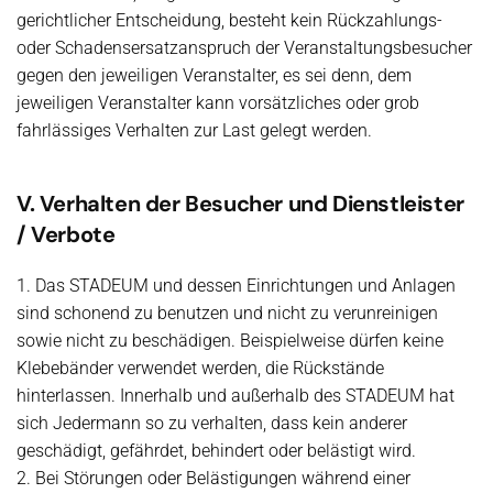
gerichtlicher Entscheidung, besteht kein Rückzahlungs-
oder Schadensersatzanspruch der Veranstaltungsbesucher
gegen den jeweiligen Veranstalter, es sei denn, dem
jeweiligen Veranstalter kann vorsätzliches oder grob
fahrlässiges Verhalten zur Last gelegt werden.
V. Verhalten der Besucher und Dienstleister
/ Verbote
1. Das STADEUM und dessen Einrichtungen und Anlagen
sind schonend zu benutzen und nicht zu verunreinigen
sowie nicht zu beschädigen. Beispielweise dürfen keine
Klebebänder verwendet werden, die Rückstände
hinterlassen. Innerhalb und außerhalb des STADEUM hat
sich Jedermann so zu verhalten, dass kein anderer
geschädigt, gefährdet, behindert oder belästigt wird.
2. Bei Störungen oder Belästigungen während einer