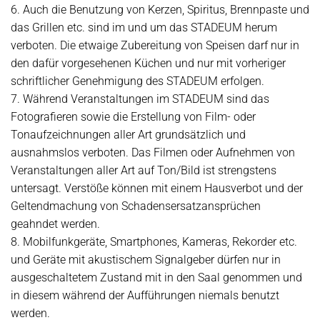
6. Auch die Benutzung von Kerzen, Spiritus, Brennpaste und
das Grillen etc. sind im und um das STADEUM herum
verboten. Die etwaige Zubereitung von Speisen darf nur in
den dafür vorgesehenen Küchen und nur mit vorheriger
schriftlicher Genehmigung des STADEUM erfolgen.
7. Während Veranstaltungen im STADEUM sind das
Fotografieren sowie die Erstellung von Film- oder
Tonaufzeichnungen aller Art grundsätzlich und
ausnahmslos verboten. Das Filmen oder Aufnehmen von
Veranstaltungen aller Art auf Ton/Bild ist strengstens
untersagt. Verstöße können mit einem Hausverbot und der
Geltendmachung von Schadensersatzansprüchen
geahndet werden.
8. Mobilfunkgeräte, Smartphones, Kameras, Rekorder etc.
und Geräte mit akustischem Signalgeber dürfen nur in
ausgeschaltetem Zustand mit in den Saal genommen und
in diesem während der Aufführungen niemals benutzt
werden.