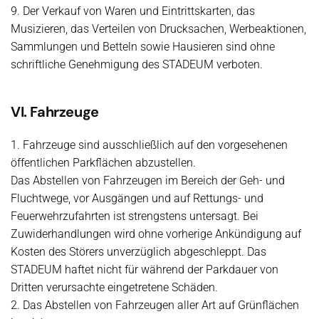
9. Der Verkauf von Waren und Eintrittskarten, das
Musizieren, das Verteilen von Drucksachen, Werbeaktionen,
Sammlungen und Betteln sowie Hausieren sind ohne
schriftliche Genehmigung des STADEUM verboten.
VI. Fahrzeuge
1. Fahrzeuge sind ausschließlich auf den vorgesehenen
öffentlichen Parkflächen abzustellen.
Das Abstellen von Fahrzeugen im Bereich der Geh- und
Fluchtwege, vor Ausgängen und auf Rettungs- und
Feuerwehrzufahrten ist strengstens untersagt. Bei
Zuwiderhandlungen wird ohne vorherige Ankündigung auf
Kosten des Störers unverzüglich abgeschleppt. Das
STADEUM haftet nicht für während der Parkdauer von
Dritten verursachte eingetretene Schäden.
2. Das Abstellen von Fahrzeugen aller Art auf Grünflächen