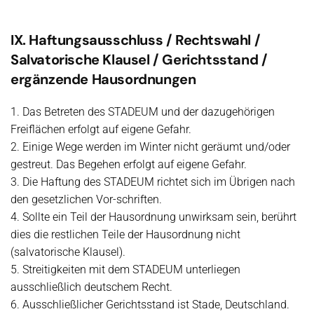
IX. Haftungsausschluss / Rechtswahl /
Salvatorische Klausel / Gerichtsstand /
ergänzende Hausordnungen
1. Das Betreten des STADEUM und der dazugehörigen
Freiflächen erfolgt auf eigene Gefahr.
2. Einige Wege werden im Winter nicht geräumt und/oder
gestreut. Das Begehen erfolgt auf eigene Gefahr.
3. Die Haftung des STADEUM richtet sich im Übrigen nach
den gesetzlichen Vor-schriften.
4. Sollte ein Teil der Hausordnung unwirksam sein, berührt
dies die restlichen Teile der Hausordnung nicht
(salvatorische Klausel).
5. Streitigkeiten mit dem STADEUM unterliegen
ausschließlich deutschem Recht.
6. Ausschließlicher Gerichtsstand ist Stade, Deutschland.