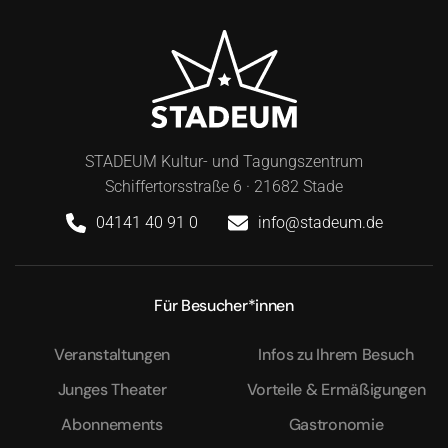
STADEUM Kultur- und Tagungszentrum
Schiffertorsstraße 6 · 21682 Stade
04141 40 91 0
info@stadeum.de
Für Besucher*innen
Veranstaltungen
Infos zu Ihrem Besuch
Junges Theater
Vorteile & Ermäßigungen
Abonnements
Gastronomie