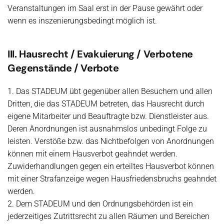
Veranstaltungen im Saal erst in der Pause gewährt oder
wenn es inszenierungsbedingt möglich ist.
III. Hausrecht / Evakuierung / Verbotene
Gegenstände / Verbote
1. Das STADEUM übt gegenüber allen Besuchern und allen
Dritten, die das STADEUM betreten, das Hausrecht durch
eigene Mitarbeiter und Beauftragte bzw. Dienstleister aus.
Deren Anordnungen ist ausnahmslos unbedingt Folge zu
leisten. Verstöße bzw. das Nichtbefolgen von Anordnungen
können mit einem Hausverbot geahndet werden.
Zuwiderhandlungen gegen ein erteiltes Hausverbot können
mit einer Strafanzeige wegen Hausfriedensbruchs geahndet
werden.
2. Dem STADEUM und den Ordnungsbehörden ist ein
jederzeitiges Zutrittsrecht zu allen Räumen und Bereichen