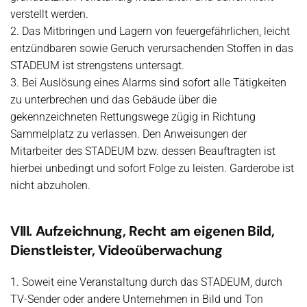
verstellt werden.
2. Das Mitbringen und Lagern von feuergefährlichen, leicht
entzündbaren sowie Geruch verursachenden Stoffen in das
STADEUM ist strengstens untersagt.
3. Bei Auslösung eines Alarms sind sofort alle Tätigkeiten
zu unterbrechen und das Gebäude über die
gekennzeichneten Rettungswege zügig in Richtung
Sammelplatz zu verlassen. Den Anweisungen der
Mitarbeiter des STADEUM bzw. dessen Beauftragten ist
hierbei unbedingt und sofort Folge zu leisten. Garderobe ist
nicht abzuholen.
VIII. Aufzeichnung, Recht am eigenen Bild,
Dienstleister, Videoüberwachung
1. Soweit eine Veranstaltung durch das STADEUM, durch
TV-Sender oder andere Unternehmen in Bild und Ton