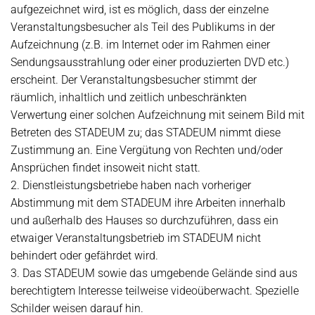
aufgezeichnet wird, ist es möglich, dass der einzelne
Veranstaltungsbesucher als Teil des Publikums in der
Aufzeichnung (z.B. im Internet oder im Rahmen einer
Sendungsausstrahlung oder einer produzierten DVD etc.)
erscheint. Der Veranstaltungsbesucher stimmt der
räumlich, inhaltlich und zeitlich unbeschränkten
Verwertung einer solchen Aufzeichnung mit seinem Bild mit
Betreten des STADEUM zu; das STADEUM nimmt diese
Zustimmung an. Eine Vergütung von Rechten und/oder
Ansprüchen findet insoweit nicht statt.
2. Dienstleistungsbetriebe haben nach vorheriger
Abstimmung mit dem STADEUM ihre Arbeiten innerhalb
und außerhalb des Hauses so durchzuführen, dass ein
etwaiger Veranstaltungsbetrieb im STADEUM nicht
behindert oder gefährdet wird.
3. Das STADEUM sowie das umgebende Gelände sind aus
berechtigtem Interesse teilweise videoüberwacht. Spezielle
Schilder weisen darauf hin.