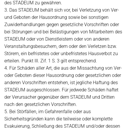
des STADEUM zu gewähren.
3. Das STADEUM behält sich vor, bei Verletzung von Ver-
und Geboten der Hausordnung sowie bei sonstigen
Zuwiderhandlungen gegen gesetzliche Vorschriften oder
bei Störungen und bei Belästigungen von Mitarbeitern des
STADEUM oder von Dienstleistern oder von anderen
Veranstaltungsbesuchern, dem oder den Verletzen bzw.
Störern, ein befristetes oder unbefristetes Hausverbot zu
erteilen. Punkt III. Zif. 1 S. 3 gilt entsprechend.
4. Für Schäden aller Art, die aus der Missachtung von Ver-
oder Geboten dieser Hausordnung oder gesetzlichen oder
anderen Vorschriften entstehen, ist jegliche Haftung des
STADEUM ausgeschlossen. Für jedwede Schäden haftet
der Verursacher gegenüber dem STADEUM und Dritten
nach den gesetzlichen Vorschriften.
5. Bei Störfällen, im Gefahrenfalle oder aus
Sicherheitsgründen kann die teilweise oder komplette
Evakuierung, Schließung des STADEUM und/oder dessen