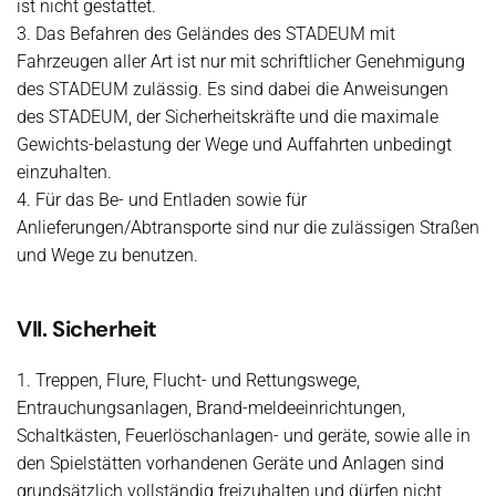
ist nicht gestattet.
3. Das Befahren des Geländes des STADEUM mit
Fahrzeugen aller Art ist nur mit schriftlicher Genehmigung
des STADEUM zulässig. Es sind dabei die Anweisungen
des STADEUM, der Sicherheitskräfte und die maximale
Gewichts-belastung der Wege und Auffahrten unbedingt
einzuhalten.
4. Für das Be- und Entladen sowie für
Anlieferungen/Abtransporte sind nur die zulässigen Straßen
und Wege zu benutzen.
VII. Sicherheit
1. Treppen, Flure, Flucht- und Rettungswege,
Entrauchungsanlagen, Brand-meldeeinrichtungen,
Schaltkästen, Feuerlöschanlagen- und geräte, sowie alle in
den Spielstätten vorhandenen Geräte und Anlagen sind
grundsätzlich vollständig freizuhalten und dürfen nicht