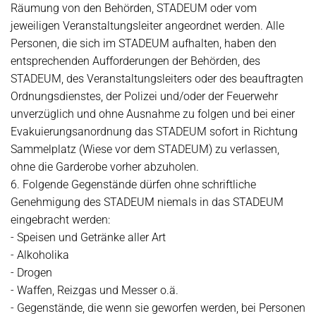
Räumung von den Behörden, STADEUM oder vom
jeweiligen Veranstaltungsleiter angeordnet werden. Alle
Personen, die sich im STADEUM aufhalten, haben den
entsprechenden Aufforderungen der Behörden, des
STADEUM, des Veranstaltungsleiters oder des beauftragten
Ordnungsdienstes, der Polizei und/oder der Feuerwehr
unverzüglich und ohne Ausnahme zu folgen und bei einer
Evakuierungsanordnung das STADEUM sofort in Richtung
Sammelplatz (Wiese vor dem STADEUM) zu verlassen,
ohne die Garderobe vorher abzuholen.
6. Folgende Gegenstände dürfen ohne schriftliche
Genehmigung des STADEUM niemals in das STADEUM
eingebracht werden:
- Speisen und Getränke aller Art
- Alkoholika
- Drogen
- Waffen, Reizgas und Messer o.ä.
- Gegenstände, die wenn sie geworfen werden, bei Personen