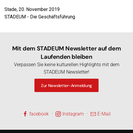
Stade, 20. November 2019
STADEUM - Die Geschäftsführung
Mit dem STADEUM Newsletter auf dem
Laufenden bleiben
Verpassen Sie keine kulturellen Highlights mit dem
STADEUM Newsletter!
Zur Newsletter-Anmeldung
·
·
facebook
Instagram
E-Mail