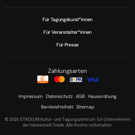
Für Tagungskund*innen
Für Veranstalter*innen
Für Presse
Zahlungsarten
Impressum
Datenschutz
AGB
Hausordnung
Barrierefreiheit
Sitemap
©
2026
STADEUM Kultur- und Tagungszentrum. Ein Unternehmen
der Hansestadt Stade. Alle Rechte vorbehalten.