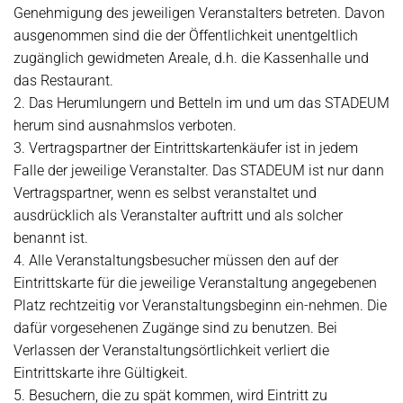
Genehmigung des jeweiligen Veranstalters betreten. Davon
ausgenommen sind die der Öffentlichkeit unentgeltlich
zugänglich gewidmeten Areale, d.h. die Kassenhalle und
das Restaurant.
2. Das Herumlungern und Betteln im und um das STADEUM
herum sind ausnahmslos verboten.
3. Vertragspartner der Eintrittskartenkäufer ist in jedem
Falle der jeweilige Veranstalter. Das STADEUM ist nur dann
Vertragspartner, wenn es selbst veranstaltet und
ausdrücklich als Veranstalter auftritt und als solcher
benannt ist.
4. Alle Veranstaltungsbesucher müssen den auf der
Eintrittskarte für die jeweilige Veranstaltung angegebenen
Platz rechtzeitig vor Veranstaltungsbeginn ein-nehmen. Die
dafür vorgesehenen Zugänge sind zu benutzen. Bei
Verlassen der Veranstaltungsörtlichkeit verliert die
Eintrittskarte ihre Gültigkeit.
5. Besuchern, die zu spät kommen, wird Eintritt zu