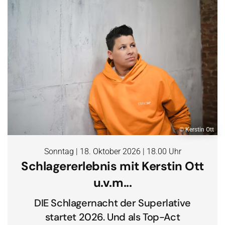
© Kerstin Ott
Sonntag | 18. Oktober 2026 | 18.00 Uhr
Schlagererlebnis mit Kerstin Ott
u.v.m...
DIE Schlagernacht der Superlative
startet 2026. Und als Top-Act