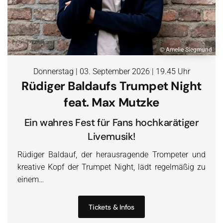
© Amelie Siegmund
Donnerstag | 03. September 2026 | 19.45 Uhr
Rüdiger Baldaufs Trumpet Night
feat. Max Mutzke
Ein wahres Fest für Fans hochkarätiger
Livemusik!
Rüdiger Baldauf, der herausragende Trompeter und
kreative Kopf der Trumpet Night, lädt regelmäßig zu
einem…
Tickets & Infos