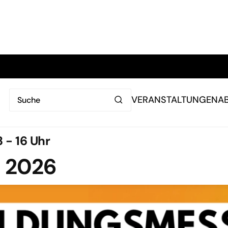
VERANSTALTUNGEN
A
 - 16 Uhr
 2026