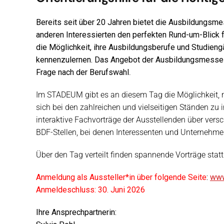
Bereits seit über 20 Jahren bietet die Ausbildungs
anderen Interessierten den perfekten Rund-um-Blick f
die Möglichkeit, ihre Ausbildungsberufe und Studien
kennenzulernen. Das Angebot der Ausbildungsmesse ist
Frage nach der Berufswahl
.
Im STADEUM gibt es an diesem Tag die Möglichkeit, 
sich bei den zahlreichen und vielseitigen Ständen zu 
interaktive Fachvorträge der Ausstellenden über ver
BDF-Stellen, bei denen Interessenten und Unternehm
Über den Tag verteilt finden spannende Vorträge statt
Anmeldung als Aussteller*in über folgende Seite
:
www
Anmeldeschluss: 30. Juni 2026
Ihre Ansprechpartnerin: