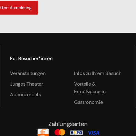
etter-Anmeldung
Für Besucher*innen
Veranstaltungen
Infos zu Ihrem Besuch
Junges Theater
Vorteile &
Ermäßigungen
Abonnements
Gastronomie
Zahlungsarten