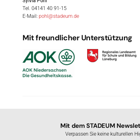
Sylvia Pohl
Tel. 04141 40 91-15
E-Mail:
pohl@stadeum.de
Mit freundlicher Unterstützung
Mit dem STADEUM Newslett
Verpassen Sie keine kulturellen 