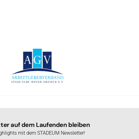
er auf dem Laufenden bleiben
Highlights mit dem STADEUM Newsletter!