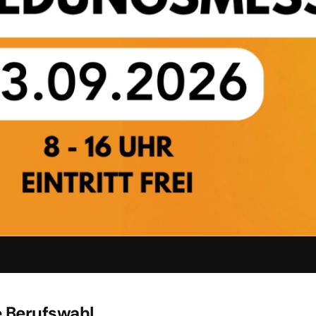
ge Berufswahl