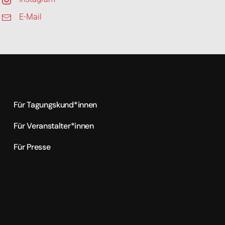
E-Mail
Für Tagungskund*innen
Für Veranstalter*innen
Für Presse