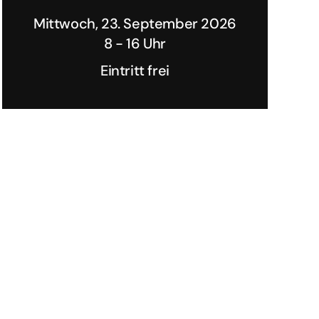
Mittwoch, 23. September 2026
8 - 16 Uhr
Eintritt frei