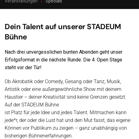
Veranstaltungen
Specials
Dein Talent auf unserer STADEUM
Bühne
Nach drei unvergesslichen bunten Abenden geht unser
Erfolgsformat in die nächste Runde: Die 4. Open Stage
steht vor der Tür!
Ob Akrobatik oder Comedy, Gesang oder Tanz, Musik,
Artistik oder eine außergewöhnliche Show mit deinem
Haustier – deiner Kreativität sind keine Grenzen gesetzt.
Auf der STADEUM Bühne
ist Platz für jede Idee und jedes Talent. Mitmachen kann
jede*r, der oder die Lust hat und den Mut fasst, das eigene
Können vor Publikum zu zeigen – ganz unabhängig von
bisherigen Bühnenerfahrungen.