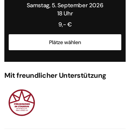
Samstag, 5. September 2026
18 Uhr
9,- €
Plätze wählen
Mit freundlicher Unterstützung