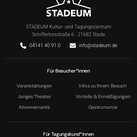
STADEUM Kultur- und Tagungszentrum
Schiffertorsstraße 6 · 21682 Stade
04141 40 91 0
info@stadeum.de
Für Besucher*innen
Veranstaltungen
Infos zu Ihrem Besuch
Junges Theater
Vorteile & Ermäßigungen
Abonnements
Gastronomie
Für Tagungskund*innen