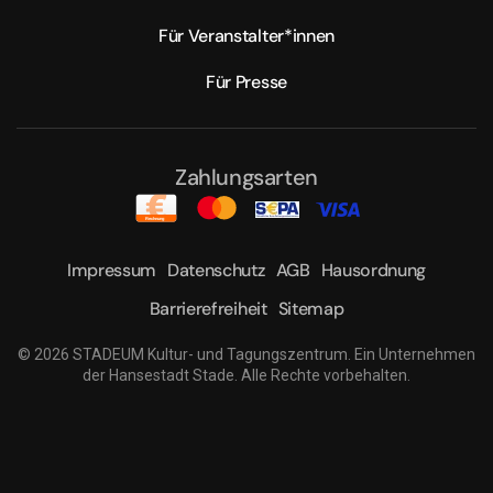
Für Veranstalter*innen
Für Presse
Zahlungsarten
Impressum
Datenschutz
AGB
Hausordnung
Barrierefreiheit
Sitemap
©
2026
STADEUM Kultur- und Tagungszentrum. Ein Unternehmen
der Hansestadt Stade. Alle Rechte vorbehalten.