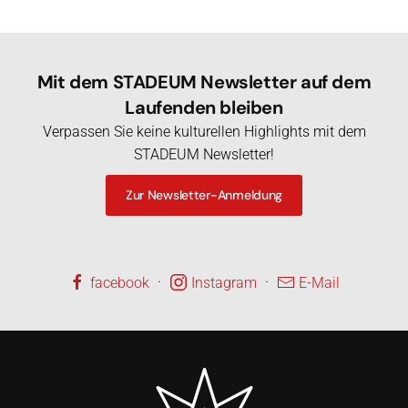
Mit dem STADEUM Newsletter auf dem
Laufenden bleiben
Verpassen Sie keine kulturellen Highlights mit dem
STADEUM Newsletter!
Zur Newsletter-Anmeldung
·
·
facebook
Instagram
E-Mail