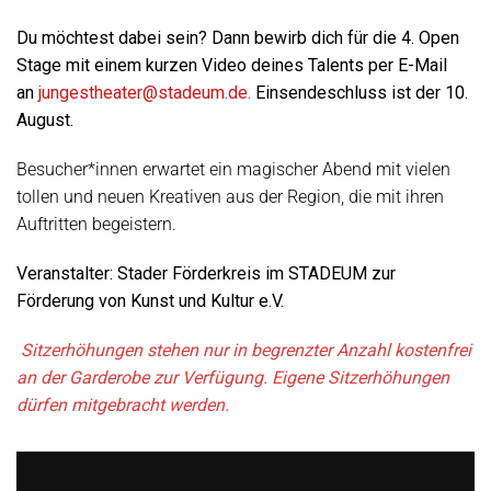
Du möchtest dabei sein? Dann bewirb dich für die 4. Open
Stage mit einem kurzen Video deines Talents per E-Mail
an
jungestheater@stadeum.de
.
Einsendeschluss ist der 10.
August.
Besucher*innen erwartet ein magischer Abend mit vielen
tollen und neuen Kreativen aus der Region, die mit ihren
Auftritten begeistern.
Veranstalter: Stader Förderkreis im STADEUM zur
Förderung von Kunst und Kultur e.V.
Sitzerhöhungen stehen nur in begrenzter Anzahl kostenfrei
an der Garderobe zur Verfügung. Eigene Sitzerhöhungen
dürfen mitgebracht werden.