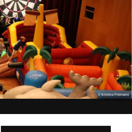
© Kristina Friemann