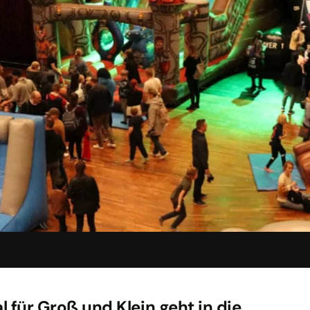
 für Groß und Klein geht in die