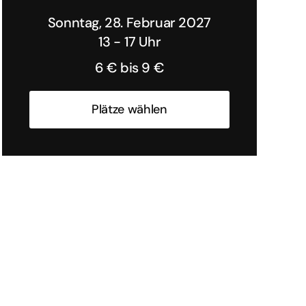
Sonntag, 28. Februar 2027
13 - 17 Uhr
6 € bis 9 €
Plätze wählen