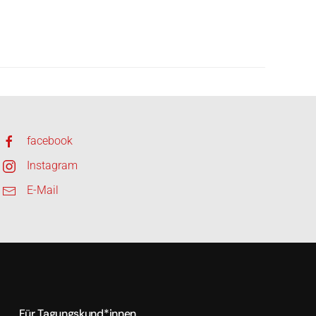
facebook
Instagram
E-Mail
Für Tagungskund*innen