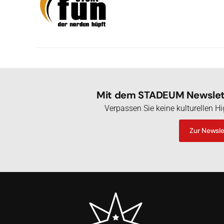
Mit dem STADEUM Newslett
Verpassen Sie keine kulturellen 
Zur Newsl