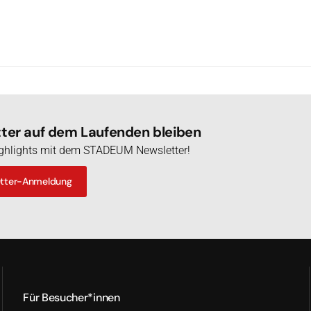
er auf dem Laufenden bleiben
Highlights mit dem STADEUM Newsletter!
etter-Anmeldung
Für Besucher*innen