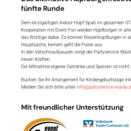
fünfte Runde
Dem einzigartigen Indoor-Hüpf-Spaß im gesamten ST
Kooperation mit Event-Fun werden Hüpfburgen in allen 
das Richtige dabei. Es können Riesenhüpfburgen in 
Hauptsache, keinem geht die Puste aus.
In den Verschnaufpausen sorgt der Partyservice Waida 
neuen Kräften.
Die Mitnahme eigener Getränke und Speisen ist nicht 
Buchen Sie Ihr Arrangement für Kindergeburtstage ink
Melden Sie sich bitte unter
info@partyservice-waida.
Mit freundlicher Unterstützung