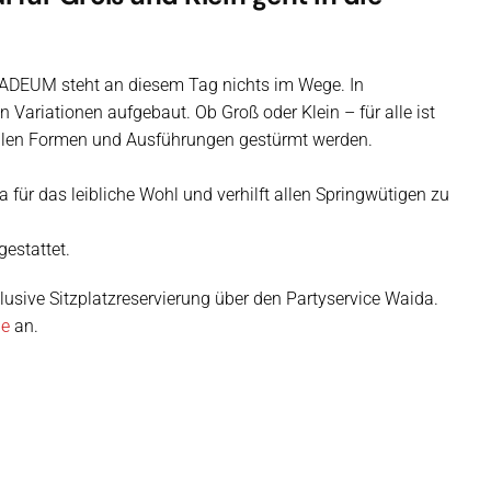
ADEUM steht an diesem Tag nichts im Wege. In
Variationen aufgebaut. Ob Groß oder Klein – für alle ist
allen Formen und Ausführungen gestürmt werden.
für das leibliche Wohl und verhilft allen Springwütigen zu
gestattet.
lusive Sitzplatzreservierung über den Partyservice Waida.
de
an.