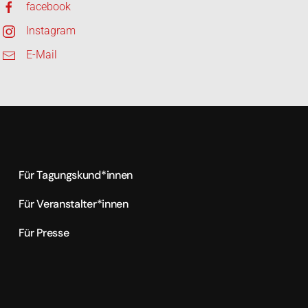
facebook
Instagram
E-Mail
Für Tagungskund*innen
Für Veranstalter*innen
Für Presse