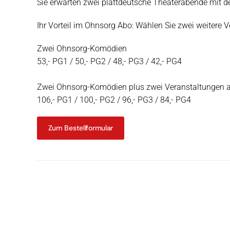
Sie erwarten zwei plattdeutsche Theaterabende mi
Ihr Vorteil im Ohnsorg Abo: Wählen Sie zwei weitere
Zwei Ohnsorg-Komödien
53,- PG1 / 50,- PG2 / 48,- PG3 / 42,- PG4
Zwei Ohnsorg-Komödien plus zwei Veranstaltungen
106,- PG1 / 100,- PG2 / 96,- PG3 / 84,- PG4
Zum Bestellformular