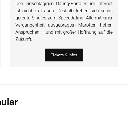
Den einschlägigen Dating-Portalen im Internet
ist nicht zu trauen. Deshalb treffen sich sechs
gereifte Singles zum Speeddating. Alle mit einer
Vergangenheit, ausgeprägten Marotten, hohen
Ansprüchen – und mit großer Hoffnung auf die
Zukunft.
Tickets & Infos
ular