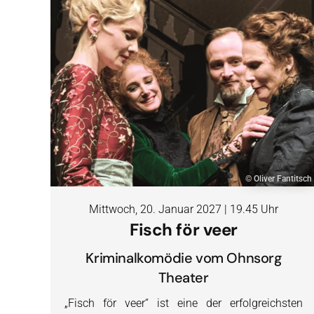
© Oliver Fantitsch
Mittwoch, 20. Januar 2027 | 19.45 Uhr
Fisch för veer
Kriminalkomödie vom Ohnsorg
Theater
„Fisch för veer“ ist eine der erfolgreichsten