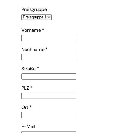
Preisgruppe
Vorname
*
Nachname
*
Straße
*
PLZ
*
Ort
*
E-Mail