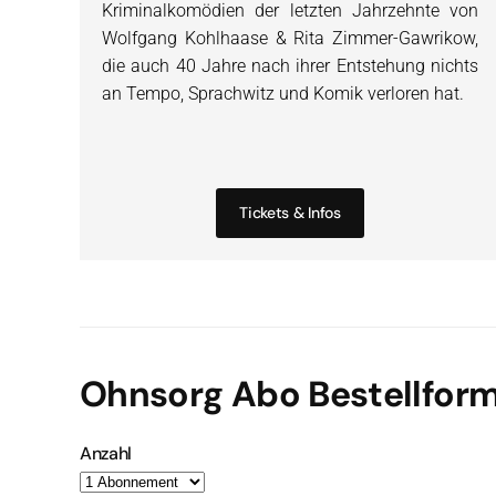
Kriminalkomödien der letzten Jahrzehnte von
Wolfgang Kohlhaase & Rita Zimmer-Gawrikow,
die auch 40 Jahre nach ihrer Entstehung nichts
an Tempo, Sprachwitz und Komik verloren hat.
Tickets & Infos
Ohnsorg Abo Bestellform
Anzahl